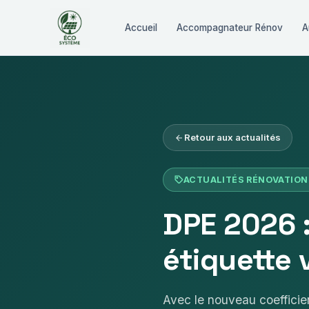
Accueil
Accompagnateur Rénov
A
Retour aux actualités
ACTUALITÉS RÉNOVATION
DPE 2026 :
étiquette 
Avec le nouveau coefficien